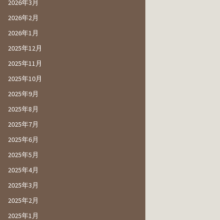
2026年3月
2026年2月
2026年1月
2025年12月
2025年11月
2025年10月
2025年9月
2025年8月
2025年7月
2025年6月
2025年5月
2025年4月
2025年3月
2025年2月
2025年1月