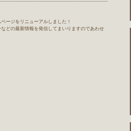
ムページをリニューアルしました！
ーなどの最新情報を発信してまいりますのであわせ