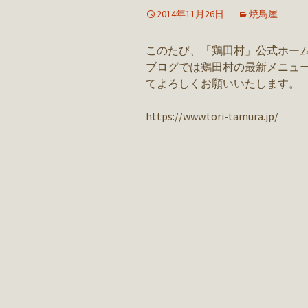
2014年11月26日
焼鳥屋
このたび、「鶏田村」公式ホー
ブログでは鶏田村の最新メニュ
てよろしくお願いいたします。
https://www.tori-tamura.jp/