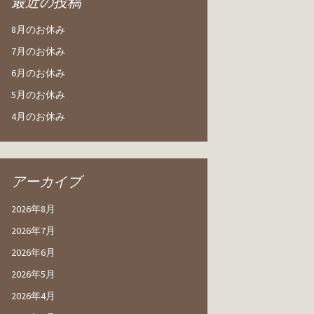
最近の投稿
8月のお休み
7月のお休み
6月のお休み
5月のお休み
4月のお休み
アーカイブ
2026年8月
2026年7月
2026年6月
2026年5月
2026年4月