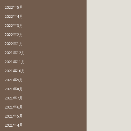
2022年5月
2022年4月
2022年3月
2022年2月
2022年1月
2021年12月
2021年11月
2021年10月
2021年9月
2021年8月
2021年7月
2021年6月
2021年5月
2021年4月