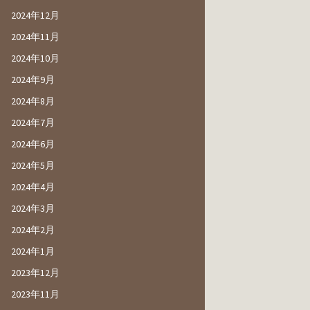
2024年12月
2024年11月
2024年10月
2024年9月
2024年8月
2024年7月
2024年6月
2024年5月
2024年4月
2024年3月
2024年2月
2024年1月
2023年12月
2023年11月