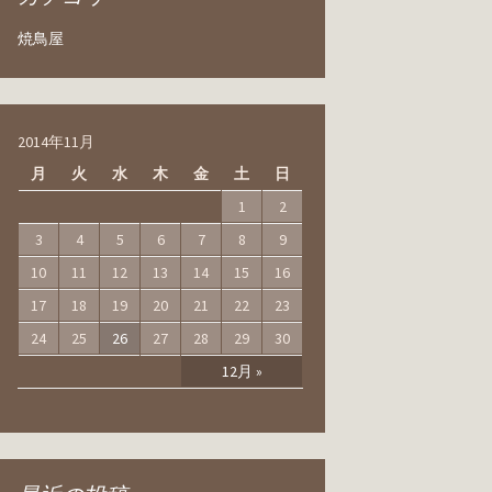
焼鳥屋
2014年11月
月
火
水
木
金
土
日
1
2
3
4
5
6
7
8
9
10
11
12
13
14
15
16
17
18
19
20
21
22
23
24
25
26
27
28
29
30
12月 »