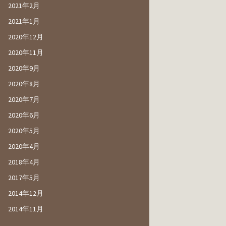
2021年2月
2021年1月
2020年12月
2020年11月
2020年9月
2020年8月
2020年7月
2020年6月
2020年5月
2020年4月
2018年4月
2017年5月
2014年12月
2014年11月