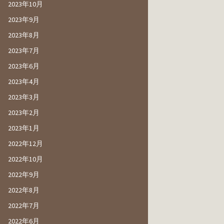
2023年10月
2023年9月
2023年8月
2023年7月
2023年6月
2023年4月
2023年3月
2023年2月
2023年1月
2022年12月
2022年10月
2022年9月
2022年8月
2022年7月
2022年6月