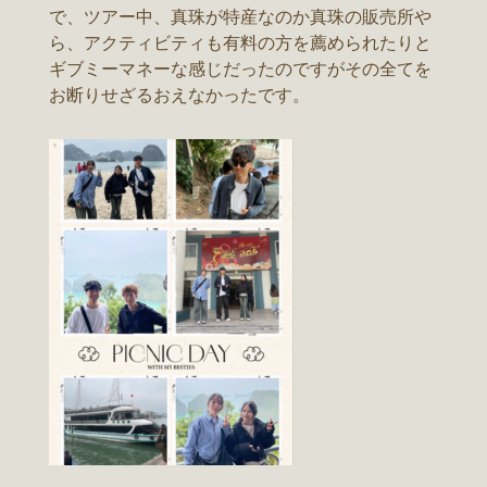
で、ツアー中、真珠が特産なのか真珠の販売所や
ら、アクティビティも有料の方を薦められたりと
ギブミーマネーな感じだったのですがその全てを
お断りせざるおえなかったです。