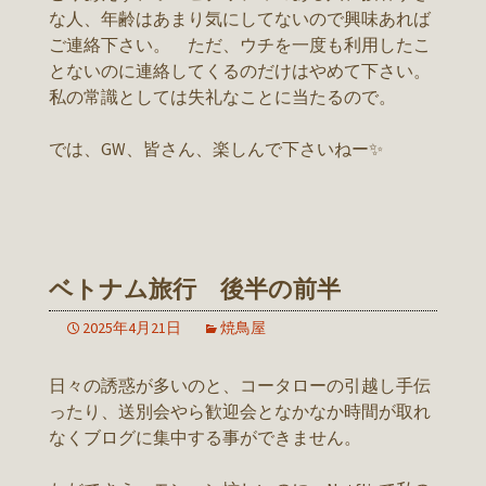
な人、年齢はあまり気にしてないので興味あれば
ご連絡下さい。 ただ、ウチを一度も利用したこ
とないのに連絡してくるのだけはやめて下さい。
私の常識としては失礼なことに当たるので。
では、GW、皆さん、楽しんで下さいねー✨
ベトナム旅行 後半の前半
2025年4月21日
焼鳥屋
日々の誘惑が多いのと、コータローの引越し手伝
ったり、送別会やら歓迎会となかなか時間が取れ
なくブログに集中する事ができません。