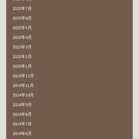
2025年7月
2025年6月
2025年5月
2025年4月
2025年3月
2025年2月
2025年1月
2024年12月
2024年11月
2024年10月
2024年9月
2024年8月
2024年7月
2024年6月