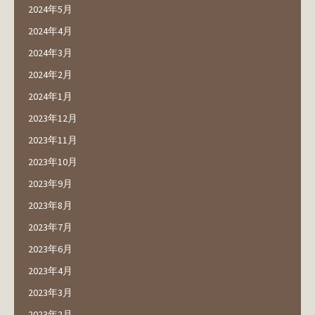
2024年5月
2024年4月
2024年3月
2024年2月
2024年1月
2023年12月
2023年11月
2023年10月
2023年9月
2023年8月
2023年7月
2023年6月
2023年4月
2023年3月
2023年2月