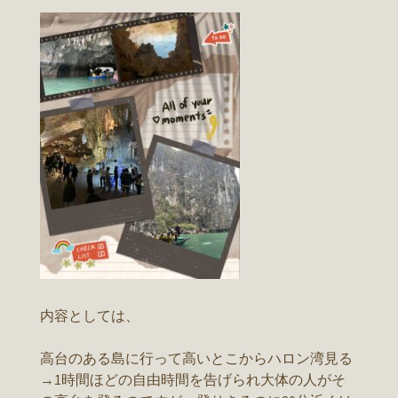
内容としては、
高台のある島に行って高いとこからハロン湾見る
→1時間ほどの自由時間を告げられ大体の人がそ