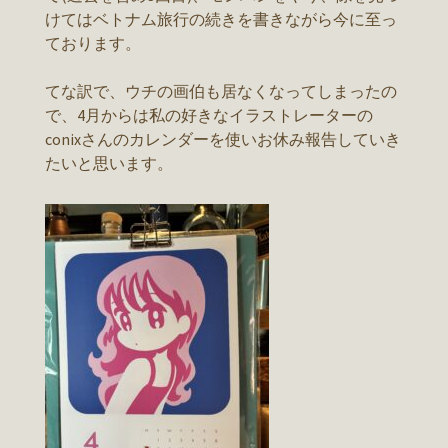
けてはベトナム旅行の続きを書きながら今に至っ
ております。
てな訳で、ウチの画伯も居なくなってしまったの
で、4月からは私の好きなイラストレーターの
conixさんのカレンダーを使いお休み報告していき
たいと思います。