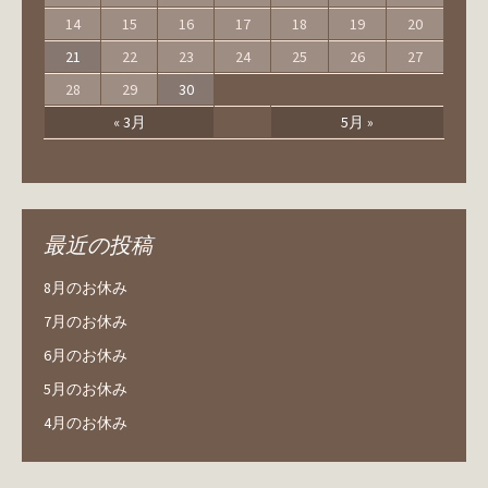
14
15
16
17
18
19
20
21
22
23
24
25
26
27
28
29
30
« 3月
5月 »
最近の投稿
8月のお休み
7月のお休み
6月のお休み
5月のお休み
4月のお休み