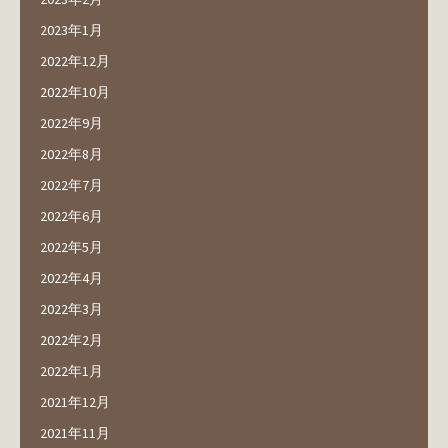
2023年1月
2022年12月
2022年10月
2022年9月
2022年8月
2022年7月
2022年6月
2022年5月
2022年4月
2022年3月
2022年2月
2022年1月
2021年12月
2021年11月