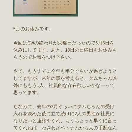
5月のお休みです。
今回はGWの終わりが火曜日だったので5月6日を
休みにしてます。あと、18日の日曜日もお休みも
らうのでお気をつけ下さい。
さて、もうすでに今年も半分ぐらいが過ぎようと
してますが、来年の事を考えると、タムちゃん以
外にももう1人、社員的な存在欲しいかなーって
思ってます。
ちなみに、去年の2月ぐらいにタムちゃんの受け
入れを決めた後に立て続けに2人の男性が社員に
なりたいと連絡をくれ、もうちょっと早くに言っ
てくれれば、わざわざベトナムから人の手配なん