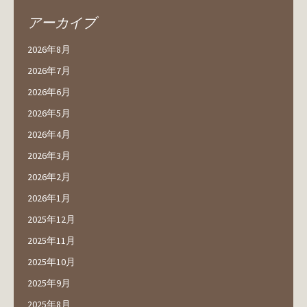
アーカイブ
2026年8月
2026年7月
2026年6月
2026年5月
2026年4月
2026年3月
2026年2月
2026年1月
2025年12月
2025年11月
2025年10月
2025年9月
2025年8月