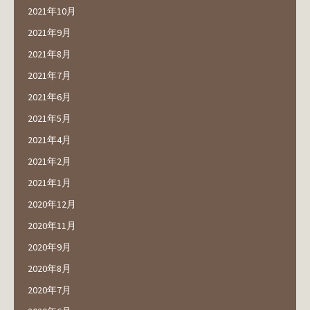
2021年10月
2021年9月
2021年8月
2021年7月
2021年6月
2021年5月
2021年4月
2021年2月
2021年1月
2020年12月
2020年11月
2020年9月
2020年8月
2020年7月