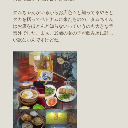
タムちゃんがいるからお店色々と知ってるやろと
タカを括ってベトナムに来たものの、タムちゃん
はお店をほとんど知らないっていうのも大きな予
想外でした。まぁ、19歳の女の子が飲み屋に詳し
い訳ないんですけどね。