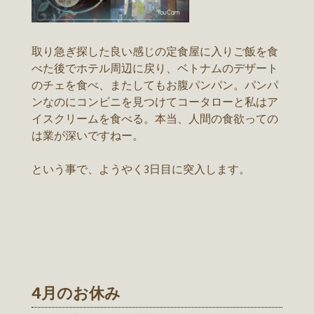
取り急ぎ探した良い感じの定食屋に入りご飯を食
べた後でホテル周辺に戻り、ベトナムのデザート
のチェを食べ、またしてもお腹パンパン。パンパ
ンなのにコンビニを見つけてコータローと私はア
イスクリームを食べる。本当、人間の食欲っての
は業が深いですねー。
という事で、ようやく3日目に突入します。
4月のお休み