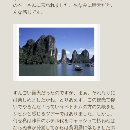
のベーさんに言われました。ちなみに晴天だとこ
んな感じです。
すんごい曇天だったのですが、まぁ、それなりに
は楽しめましたかね。とりあえず、この観光で稼
いでやるんだ！っていうベトナムの方の気概をヒ
シヒシと感じるツアーではありました。しかし、
何せ私は昨日のホテル代をキャッシュで払わねば
ならぬ事が発覚してからは貧困層に落ちましたの