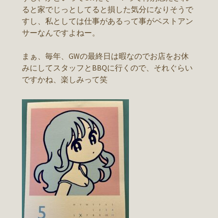
ると家でじっとしてると損した気分になりそうで
すし、私としては仕事があるって事がベストアン
サーなんですよねー。
まぁ、毎年、GWの最終日は暇なのでお店をお休
みにしてスタッフとBBQに行くので、それぐらい
ですかね、楽しみって笑