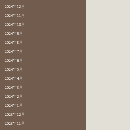
2024年12月
2024年11月
2024年10月
2024年9月
2024年8月
2024年7月
2024年6月
2024年5月
2024年4月
2024年3月
2024年2月
2024年1月
2023年12月
2023年11月