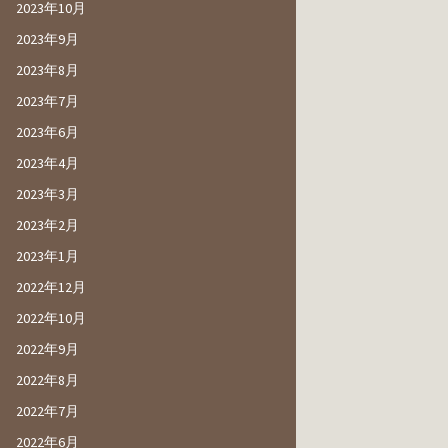
2023年10月
2023年9月
2023年8月
2023年7月
2023年6月
2023年4月
2023年3月
2023年2月
2023年1月
2022年12月
2022年10月
2022年9月
2022年8月
2022年7月
2022年6月