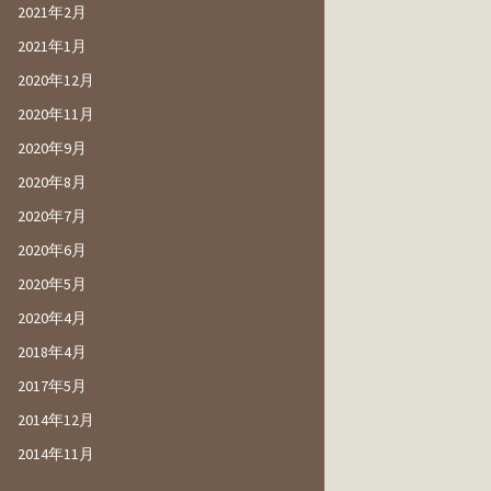
2021年2月
2021年1月
2020年12月
2020年11月
2020年9月
2020年8月
2020年7月
2020年6月
2020年5月
2020年4月
2018年4月
2017年5月
2014年12月
2014年11月