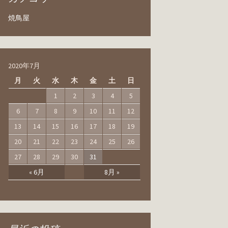
焼鳥屋
2020年7月
月
火
水
木
金
土
日
1
2
3
4
5
6
7
8
9
10
11
12
13
14
15
16
17
18
19
20
21
22
23
24
25
26
27
28
29
30
31
« 6月
8月 »