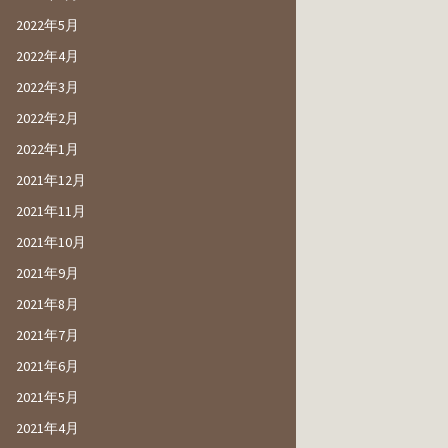
2022年5月
2022年4月
2022年3月
2022年2月
2022年1月
2021年12月
2021年11月
2021年10月
2021年9月
2021年8月
2021年7月
2021年6月
2021年5月
2021年4月