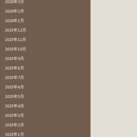
2026年3月
2026年2月
2026年1月
2025年12月
2025年11月
2025年10月
2025年9月
2025年8月
2025年7月
2025年6月
2025年5月
2025年4月
2025年3月
2025年2月
2025年1月