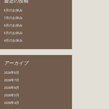
最近の投稿
8月のお休み
7月のお休み
6月のお休み
5月のお休み
4月のお休み
アーカイブ
2026年8月
2026年7月
2026年6月
2026年5月
2026年4月